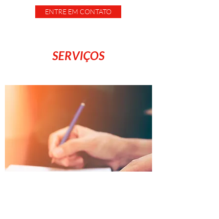
ENTRE EM CONTATO
SERVIÇOS