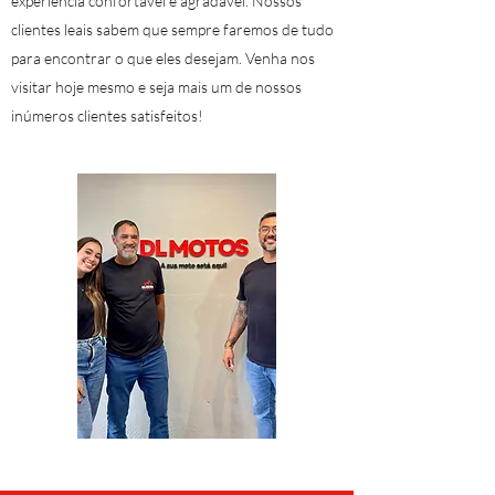
experiência confortável e agradável. Nossos
clientes leais sabem que sempre faremos de tudo
para encontrar o que eles desejam. Venha nos
visitar hoje mesmo e seja mais um de nossos
inúmeros clientes satisfeitos!