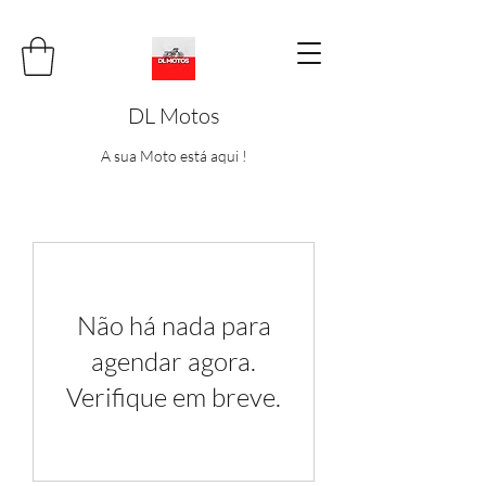
DL Motos
A sua Moto está aqui !
Não há nada para
agendar agora.
Verifique em breve.