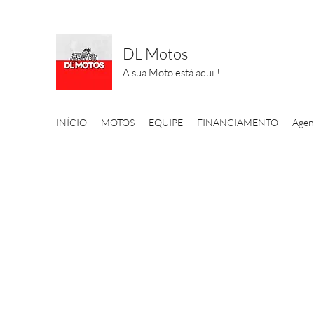
DL Motos
A sua Moto está aqui !
INÍCIO
MOTOS
EQUIPE
FINANCIAMENTO
Agen