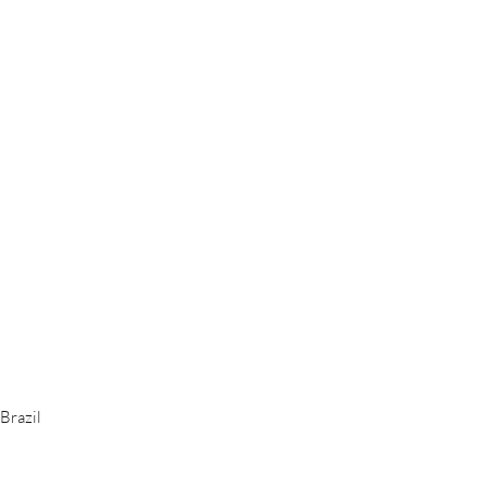
Brazil