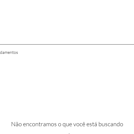
damentos
Não encontramos o que você está buscando