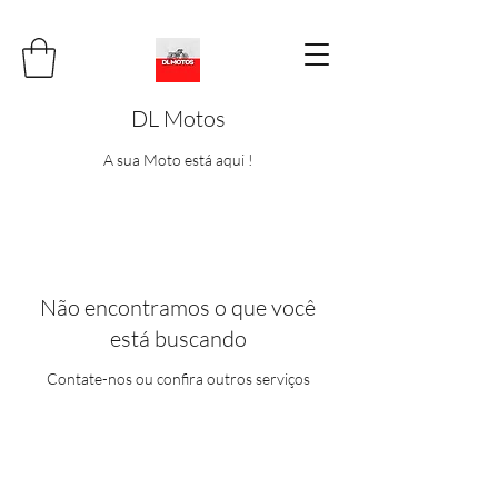
DL Motos
A sua Moto está aqui !
Não encontramos o que você
está buscando
Contate-nos ou confira outros serviços